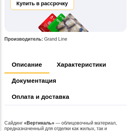
Купить в рассрочку
Производитель:
Grand Line
Описание
Характеристики
Документация
Оплата и доставка
Сайдинг
«Вертикаль»
— облицовочный материал,
предназначенный для отделки как жилых, так и