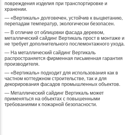
повреждения изделия при транспортировке и
хранении.
— «Вертикаль» долговечен, устойчив к выцветанию,
перепадам температур, экологически безопасен.
— В отличие от облицовки фасада деревом,
металлический сайдинг Вертикаль прост в монтаже и
не требует дополнительного послемонтажного ухода.
— На металлический сайдинг Вертикаль
распространяется фирменная письменная гарантия
производителя.
— «Вертикаль» подходит для использования как в
частном коттеджном строительстве, так и для
декорирования фасадов промышленных объектов.
— Металлический сайдинг Вертикаль может
применяться на объектах с повышенными
требованиями к пожарной безопасности.