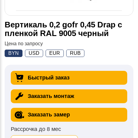
Вертикаль 0,2 gofr 0,45 Drap с
пленкой RAL 9005 черный
Цена по запросу
BYN
USD
EUR
RUB
Быстрый заказ
Заказать монтаж
Заказать замер
Рассрочка до 8 мес