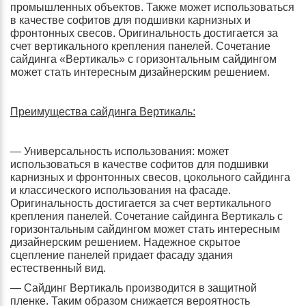
промышленных объектов. Также может использоваться
в качестве софитов для подшивки карнизных и
фронтонных свесов. Оригинальность достигается за
счет вертикального крепления панелей. Сочетание
сайдинга «Вертикаль» с горизонтальным сайдингом
может стать интересным дизайнерским решением.
Преимущества сайдинга Вертикаль:
— Универсальность использования: может
использоваться в качестве софитов для подшивки
карнизных и фронтонных свесов, цокольного сайдинга
и классического использования на фасаде.
Оригинальность достигается за счет вертикального
крепления панелей. Сочетание сайдинга Вертикаль с
горизонтальным сайдингом может стать интересным
дизайнерским решением. Надежное скрытое
сцепление панелей придает фасаду здания
естественный вид.
— Сайдинг Вертикаль производится в защитной
пленке. Таким образом снижается вероятность