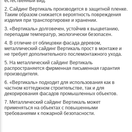
естественный вид.
2. Сайдинг Вертикаль производится в защитной пленке.
Таким образом снижается вероятность повреждения
изделия при транспортировке и хранении.
3. «Вертикаль» долговечен, устойчив к выцветанию,
перепадам температур, экологически безопасен.
4. В отличие от облицовки фасада деревом,
металлический сайдинг Вертикаль прост в монтаже и
не требует дополнительного послемонтажного ухода.
5. На металлический сайдинг Вертикаль
распространяется фирменная письменная гарантия
производителя.
6. «Вертикаль» подходит для использования как в
частном коттеджном строительстве, так и для
декорирования фасадов промышленных объектов.
7. Металлический сайдинг Вертикаль может
применяться на объектах с повышенными
требованиями к пожарной безопасности.