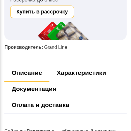
Купить в рассрочку
Производитель:
Grand Line
Описание
Характеристики
Документация
Оплата и доставка