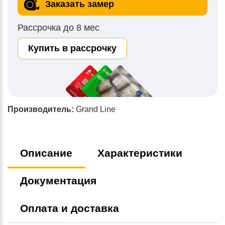
Заказать замер
Рассрочка до 8 мес
Купить в рассрочку
Производитель:
Grand Line
Описание
Характеристики
Документация
Оплата и доставка