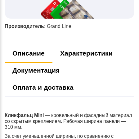
Производитель:
Grand Line
Описание
Характеристики
Документация
Оплата и доставка
Кликфальц Mini
— кровельный и фасадный материал
со скрытым креплением. Рабочая ширина панели —
310 мм.
За счет уменьшенной ширины, по сравнению с