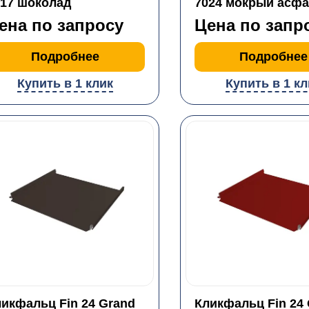
017 шоколад
7024 мокрый асфа
ена по запросу
Цена по запр
Подробнее
Подробнее
Купить в 1 клик
Купить в 1 кл
икфальц Fin 24 Grand
Кликфальц Fin 24