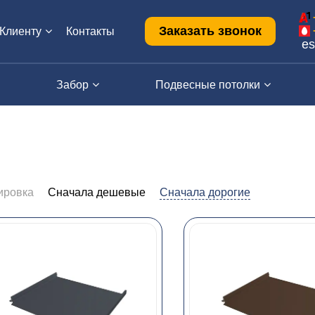
Заказать звонок
Клиенту
Контакты
es
Забор
Подвесные потолки
ировка
Сначала дешевые
Сначала дорогие